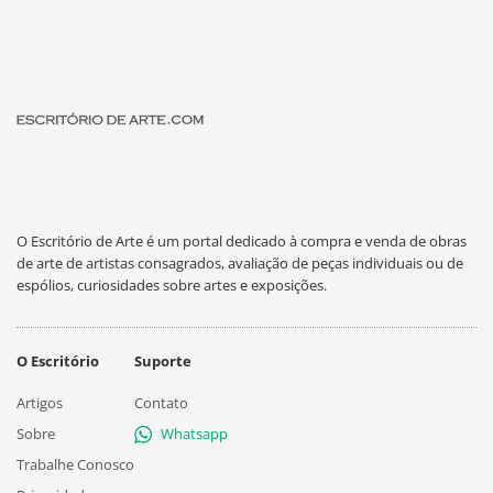
O Escritório de Arte é um portal dedicado à compra e venda de obras
de arte de artistas consagrados, avaliação de peças individuais ou de
espólios, curiosidades sobre artes e exposições.
O Escritório
Suporte
Artigos
Contato
Sobre
Whatsapp
Trabalhe Conosco