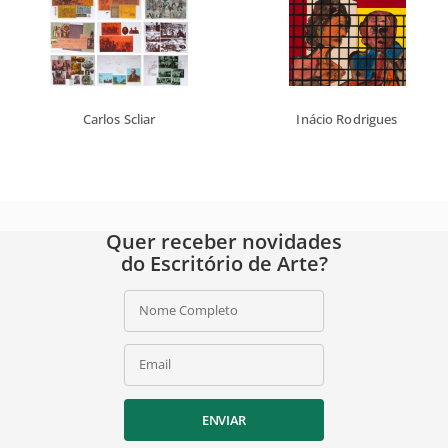
Carlos Scliar
Inácio Rodrigues
Quer receber novidades
do Escritório de Arte?
Nome Completo
Email
ENVIAR