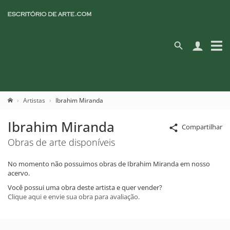
Artistas
Ibrahim Miranda
Ibrahim Miranda
Compartilhar
Obras de arte disponíveis
No momento não possuimos obras de Ibrahim Miranda em nosso
acervo.
Você possui uma obra deste artista e quer vender?
Clique aqui e envie sua obra para avaliação.