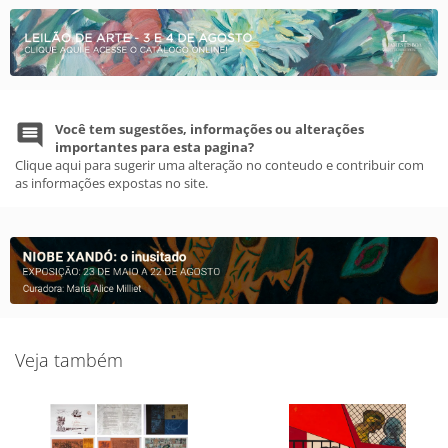
Você tem sugestões, informações ou alterações
importantes para esta pagina?
Clique aqui para sugerir uma alteração no conteudo e contribuir com
as informações expostas no site.
Veja também