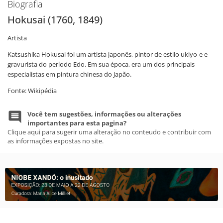
Biografia
Hokusai (1760, 1849)
Artista
Katsushika Hokusai foi um artista japonês, pintor de estilo ukiyo-e e
gravurista do período Edo. Em sua época, era um dos principais
especialistas em pintura chinesa do Japão.
Fonte: Wikipédia
Você tem sugestões, informações ou alterações
importantes para esta pagina?
Clique aqui para sugerir uma alteração no conteudo e contribuir com
as informações expostas no site.