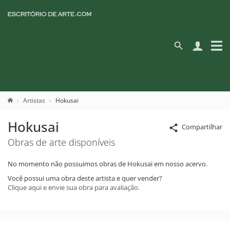
Artistas
Hokusai
Hokusai
Compartilhar
Obras de arte disponíveis
No momento não possuimos obras de Hokusai em nosso acervo.
Você possui uma obra deste artista e quer vender?
Clique aqui e envie sua obra para avaliação.