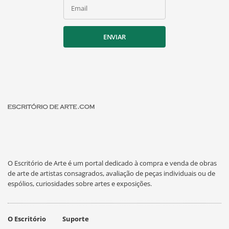
Email
ENVIAR
O Escritório de Arte é um portal dedicado à compra e venda de obras
de arte de artistas consagrados, avaliação de peças individuais ou de
espólios, curiosidades sobre artes e exposições.
O Escritório
Suporte