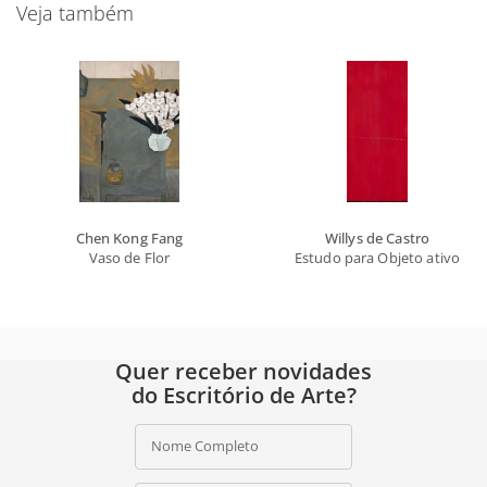
Veja também
Chen Kong Fang
Willys de Castro
Vaso de Flor
Estudo para Objeto ativo
Quer receber novidades
do Escritório de Arte?
Nome Completo