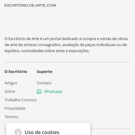
O Escritório de Arte é um portal dedicado à compra e venda de obras
de arte de artistas consagrados, avaliação de peças individuais ou de
espólios, curiosidades sobre artes e exposições.
O Escritório
Suporte
Artigos
Contato
Sobre
Whatsapp
Trabalhe Conosco
Privacidade
Termos
Uso de cookies