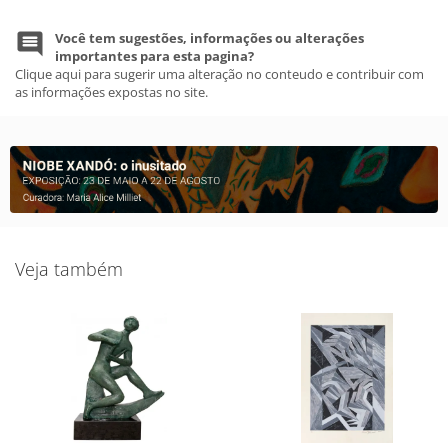
Você tem sugestões, informações ou alterações
importantes para esta pagina?
Clique aqui para sugerir uma alteração no conteudo e contribuir com
as informações expostas no site.
Veja também