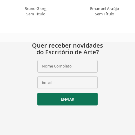
Bruno Giorgi
Emanoel Araújo
Sem Título
Sem Título
Quer receber novidades
do Escritório de Arte?
Nome Completo
Email
ENVIAR