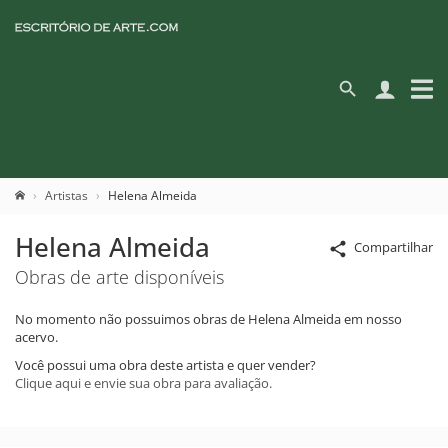
Artistas
Helena Almeida
Helena Almeida
Compartilhar
Obras de arte disponíveis
No momento não possuimos obras de Helena Almeida em nosso
acervo.
Você possui uma obra deste artista e quer vender?
Clique aqui e envie sua obra para avaliação.