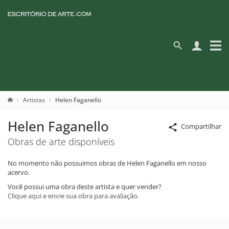
Artistas
Helen Faganello
Helen Faganello
Compartilhar
Obras de arte disponíveis
No momento não possuimos obras de Helen Faganello em nosso
acervo.
Você possui uma obra deste artista e quer vender?
Clique aqui e envie sua obra para avaliação.