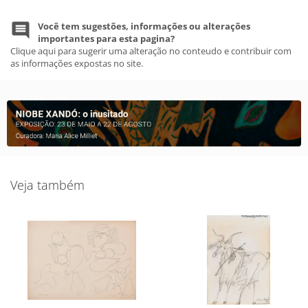
Você tem sugestões, informações ou alterações
importantes para esta pagina?
Clique aqui para sugerir uma alteração no conteudo e contribuir com
as informações expostas no site.
Veja também