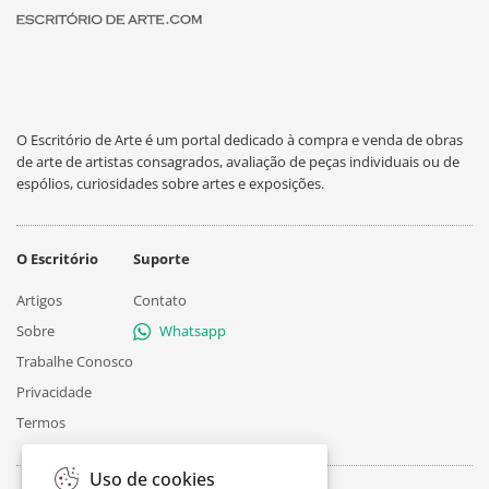
O Escritório de Arte é um portal dedicado à compra e venda de obras
de arte de artistas consagrados, avaliação de peças individuais ou de
espólios, curiosidades sobre artes e exposições.
O Escritório
Suporte
Artigos
Contato
Sobre
Whatsapp
Trabalhe Conosco
Privacidade
Termos
Uso de cookies