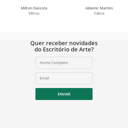
Milton Dacosta
Aldemir Martins
Vênus
Cabra
Quer receber novidades
do Escritório de Arte?
Nome Completo
Email
ENVIAR