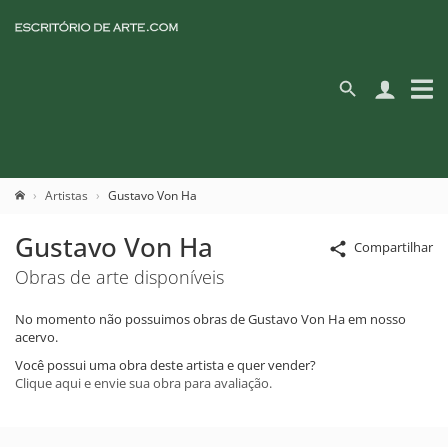
Artistas
Gustavo Von Ha
Gustavo Von Ha
Compartilhar
Obras de arte disponíveis
No momento não possuimos obras de Gustavo Von Ha em nosso
acervo.
Você possui uma obra deste artista e quer vender?
Clique aqui e envie sua obra para avaliação.