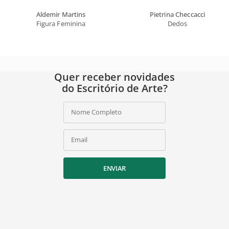
Aldemir Martins
Pietrina Checcacci
Figura Feminina
Dedos
Quer receber novidades
do Escritório de Arte?
Nome Completo
Email
ENVIAR