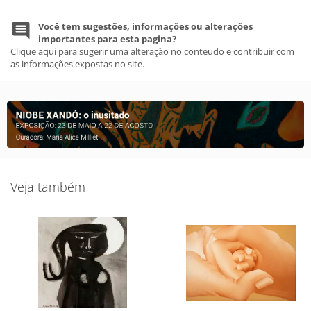
Você tem sugestões, informações ou alterações
importantes para esta pagina?
Clique aqui para sugerir uma alteração no conteudo e contribuir com
as informações expostas no site.
Veja também