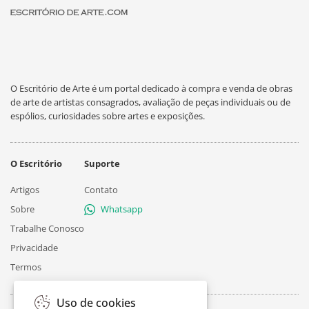
O Escritório de Arte é um portal dedicado à compra e venda de obras
de arte de artistas consagrados, avaliação de peças individuais ou de
espólios, curiosidades sobre artes e exposições.
O Escritório
Suporte
Artigos
Contato
Sobre
Whatsapp
Trabalhe Conosco
Privacidade
Termos
Uso de cookies