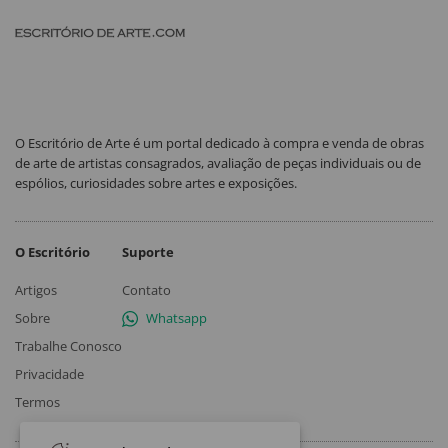
O Escritório de Arte é um portal dedicado à compra e venda de obras
de arte de artistas consagrados, avaliação de peças individuais ou de
espólios, curiosidades sobre artes e exposições.
O Escritório
Suporte
Artigos
Contato
Sobre
Whatsapp
Trabalhe Conosco
Privacidade
Termos