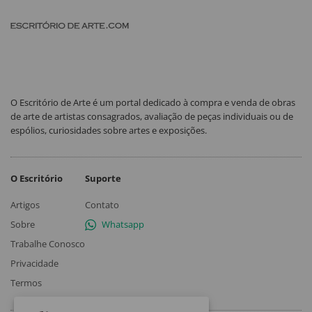
O Escritório de Arte é um portal dedicado à compra e venda de obras
de arte de artistas consagrados, avaliação de peças individuais ou de
espólios, curiosidades sobre artes e exposições.
O Escritório
Suporte
Artigos
Contato
Sobre
Whatsapp
Trabalhe Conosco
Privacidade
Termos