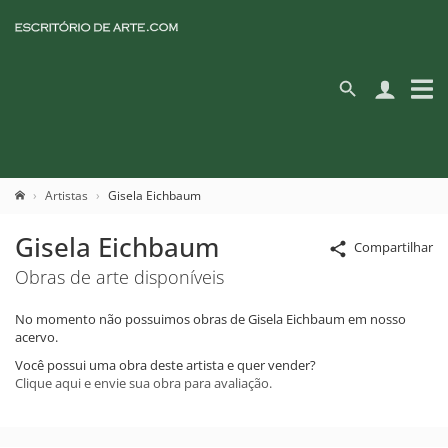
Artistas
Gisela Eichbaum
Gisela Eichbaum
Compartilhar
Obras de arte disponíveis
No momento não possuimos obras de Gisela Eichbaum em nosso
acervo.
Você possui uma obra deste artista e quer vender?
Clique aqui e envie sua obra para avaliação.