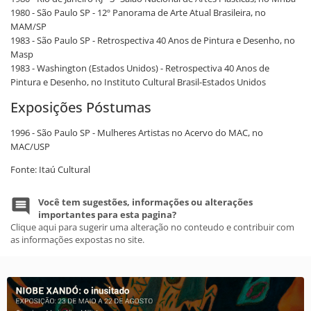
1980 - São Paulo SP - 12º Panorama de Arte Atual Brasileira, no
MAM/SP
1983 - São Paulo SP - Retrospectiva 40 Anos de Pintura e Desenho, no
Masp
1983 - Washington (Estados Unidos) - Retrospectiva 40 Anos de
Pintura e Desenho, no Instituto Cultural Brasil-Estados Unidos
Exposições Póstumas
1996 - São Paulo SP - Mulheres Artistas no Acervo do MAC, no
MAC/USP
Fonte: Itaú Cultural
Você tem sugestões, informações ou alterações
importantes para esta pagina?
Clique aqui para sugerir uma alteração no conteudo e contribuir com
as informações expostas no site.