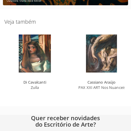
Veja também
Di Cavalcanti
Cassiano Araújo
Zuíla
PAX XXI ART Nos Nuanceis do
Quer receber novidades
do Escritório de Arte?