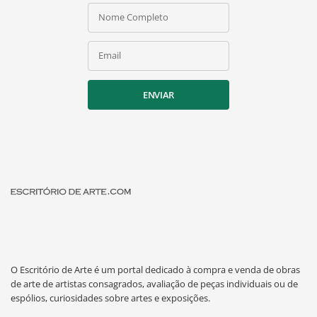
Nome Completo
Email
ENVIAR
O Escritório de Arte é um portal dedicado à compra e venda de obras
de arte de artistas consagrados, avaliação de peças individuais ou de
espólios, curiosidades sobre artes e exposições.