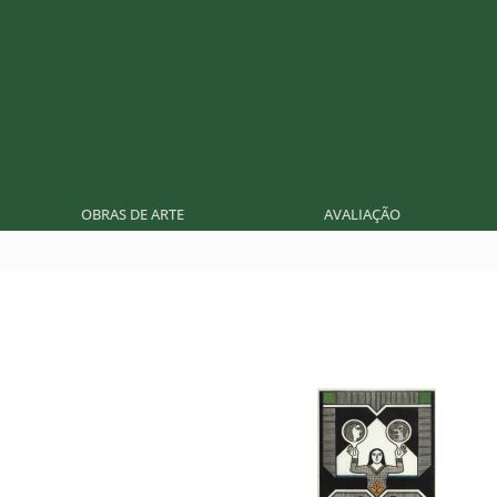
OBRAS DE ARTE
AVALIAÇÃO