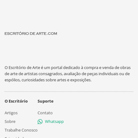
O Escritório de Arte é um portal dedicado à compra e venda de obras
de arte de artistas consagrados, avaliação de peças individuais ou de
espólios, curiosidades sobre artes e exposições.
O Escritório
Suporte
Artigos
Contato
Sobre
Whatsapp
Trabalhe Conosco