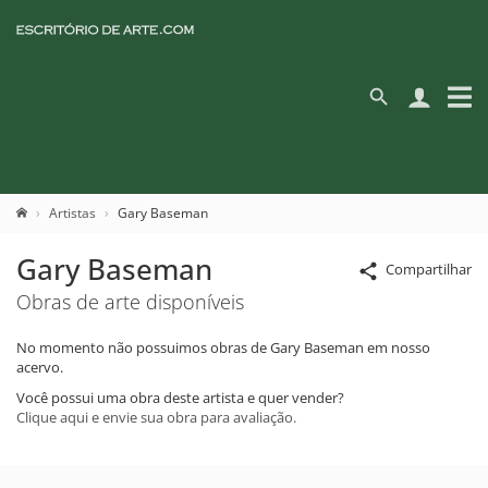
Artistas
Gary Baseman
Gary Baseman
Compartilhar
Obras de arte disponíveis
No momento não possuimos obras de Gary Baseman em nosso
acervo.
Você possui uma obra deste artista e quer vender?
Clique aqui e envie sua obra para avaliação.