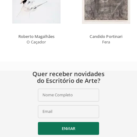
Roberto Magalhães
Candido Portinari
O Caçador
Fera
Quer receber novidades
do Escritório de Arte?
Nome Completo
Email
ENVIAR