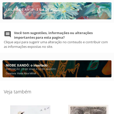
Você tem sugestões, informações ou alterações
importantes para esta pagina?
Clique aqui para sugerir uma alteração no conteudo e contribuir com
as informações expostas no site.
Veja também