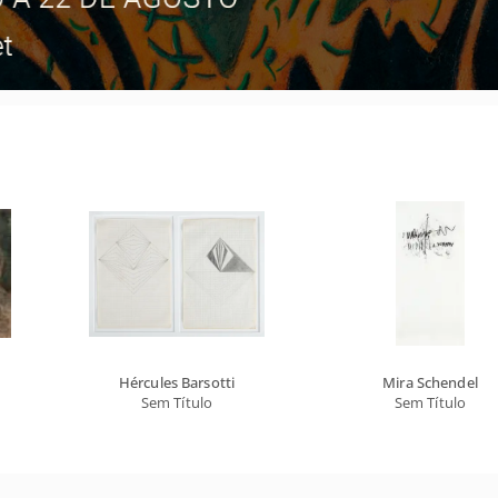
Hércules Barsotti
Mira Schendel
Sem Título
Sem Título