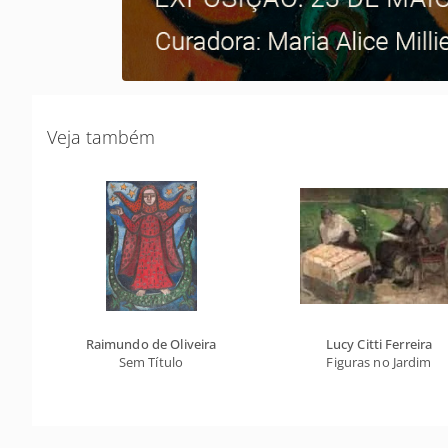
Veja também
Raimundo de Oliveira
Lucy Citti Ferreira
Sem Título
Figuras no Jardim