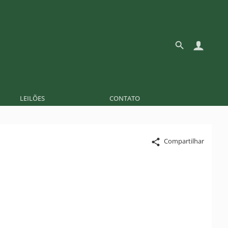
LEILÕES
CONTATO
Compartilhar