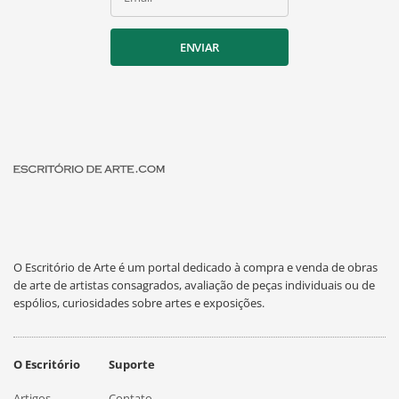
ENVIAR
O Escritório de Arte é um portal dedicado à compra e venda de obras
de arte de artistas consagrados, avaliação de peças individuais ou de
espólios, curiosidades sobre artes e exposições.
O Escritório
Suporte
Artigos
Contato