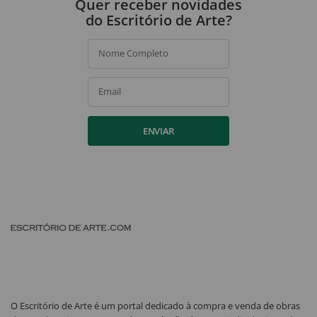
Quer receber novidades
do Escritório de Arte?
Nome Completo
Email
ENVIAR
O Escritório de Arte é um portal dedicado à compra e venda de obras