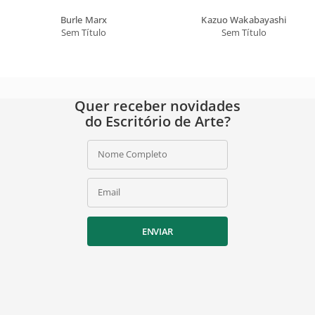
Burle Marx
Kazuo Wakabayashi
Sem Título
Sem Título
Quer receber novidades
do Escritório de Arte?
Nome Completo
Email
ENVIAR