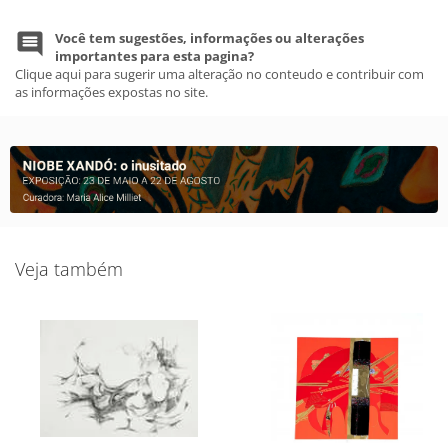
Você tem sugestões, informações ou alterações
importantes para esta pagina?
Clique aqui para sugerir uma alteração no conteudo e contribuir com
as informações expostas no site.
Veja também