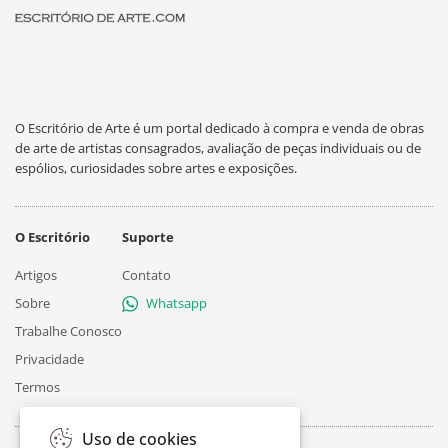
O Escritório de Arte é um portal dedicado à compra e venda de obras
de arte de artistas consagrados, avaliação de peças individuais ou de
espólios, curiosidades sobre artes e exposições.
O Escritório
Suporte
Artigos
Contato
Sobre
Whatsapp
Trabalhe Conosco
Privacidade
Termos
Uso de cookies