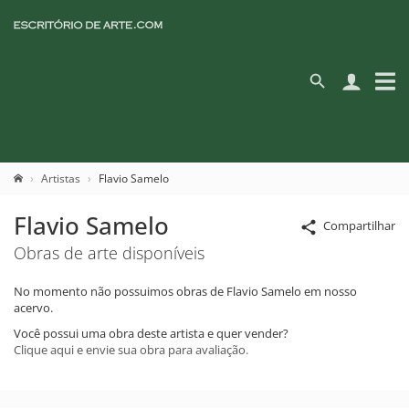
Artistas
Flavio Samelo
Flavio Samelo
Compartilhar
Obras de arte disponíveis
No momento não possuimos obras de Flavio Samelo em nosso
acervo.
Você possui uma obra deste artista e quer vender?
Clique aqui e envie sua obra para avaliação.