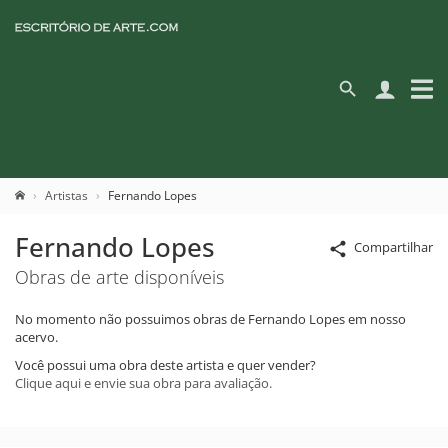
Artistas
Fernando Lopes
Fernando Lopes
Compartilhar
Obras de arte disponíveis
No momento não possuimos obras de Fernando Lopes em nosso
acervo.
Você possui uma obra deste artista e quer vender?
Clique aqui e envie sua obra para avaliação.