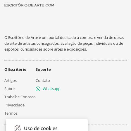
O Escritório de Arte é um portal dedicado à compra e venda de obras
de arte de artistas consagrados, avaliação de peças individuais ou de
espólios, curiosidades sobre artes e exposições.
O Escritório
Suporte
Artigos
Contato
Sobre
Whatsapp
Trabalhe Conosco
Privacidade
Termos
Uso de cookies