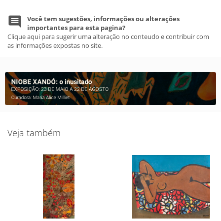
Você tem sugestões, informações ou alterações
importantes para esta pagina?
Clique aqui para sugerir uma alteração no conteudo e contribuir com
as informações expostas no site.
Veja também