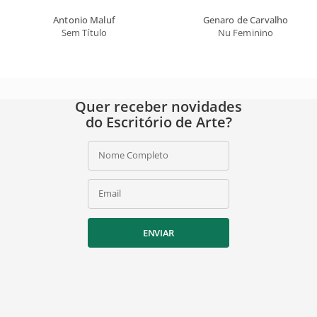
Antonio Maluf
Genaro de Carvalho
Sem Título
Nu Feminino
Quer receber novidades
do Escritório de Arte?
Nome Completo
Email
ENVIAR