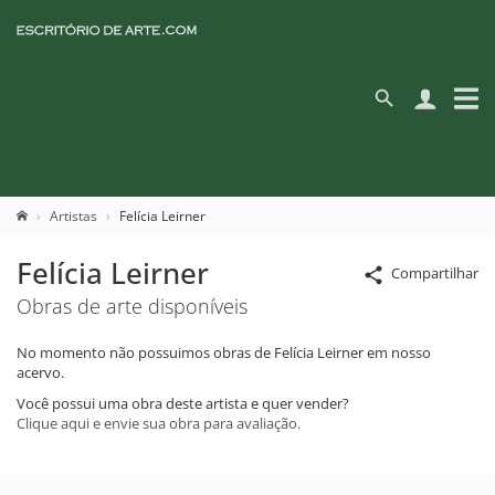
Artistas
Felícia Leirner
Felícia Leirner
Compartilhar
Obras de arte disponíveis
No momento não possuimos obras de Felícia Leirner em nosso
acervo.
Você possui uma obra deste artista e quer vender?
Clique aqui e envie sua obra para avaliação.