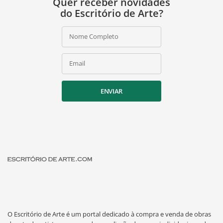
Quer receber novidades
do Escritório de Arte?
Nome Completo
Email
ENVIAR
O Escritório de Arte é um portal dedicado à compra e venda de obras