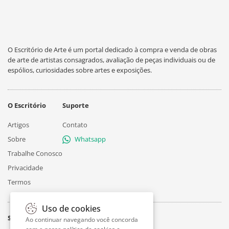
O Escritório de Arte é um portal dedicado à compra e venda de obras
de arte de artistas consagrados, avaliação de peças individuais ou de
espólios, curiosidades sobre artes e exposições.
O Escritório
Suporte
Artigos
Contato
Sobre
Whatsapp
Trabalhe Conosco
Privacidade
Termos
Uso de cookies
Siga
Ao continuar navegando você concorda