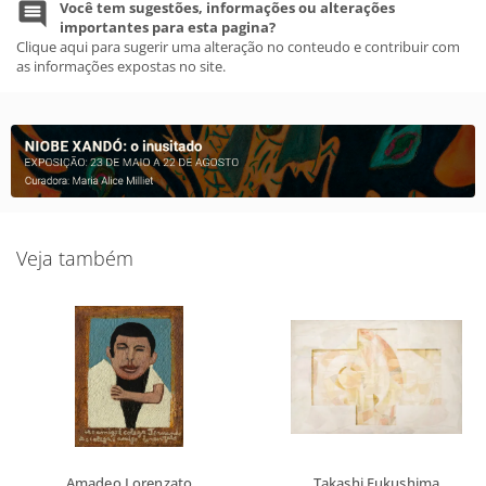
Você tem sugestões, informações ou alterações
importantes para esta pagina?
Clique aqui para sugerir uma alteração no conteudo e contribuir com
as informações expostas no site.
Veja também
Amadeo Lorenzato
Takashi Fukushima