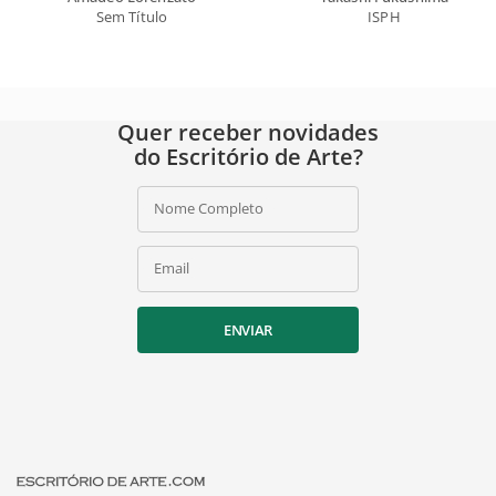
Sem Título
ISPH
Quer receber novidades
do Escritório de Arte?
Nome Completo
Email
ENVIAR