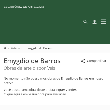
Artistas
Emygdio de Barros
Emygdio de Barros
Compartilhar
Obras de arte disponíveis
No momento não possuimos obras de Emygdio de Barros em nosso
acervo.
Você possui uma obra deste artista e quer vender?
Clique aqui e envie sua obra para avaliação.