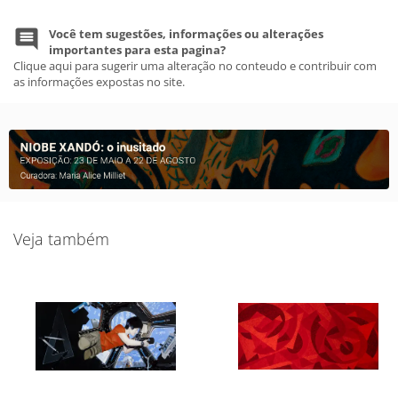
Você tem sugestões, informações ou alterações
importantes para esta pagina?
Clique aqui para sugerir uma alteração no conteudo e contribuir com
as informações expostas no site.
Veja também