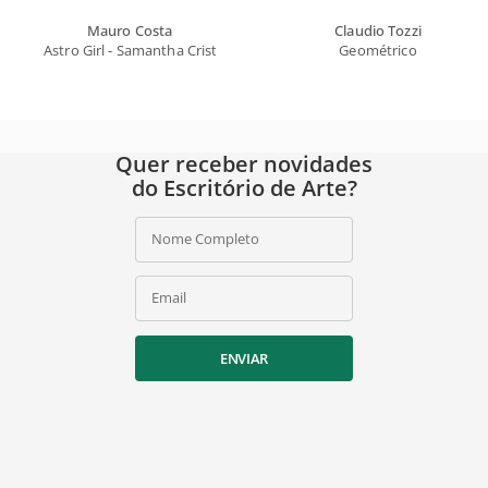
Mauro Costa
Claudio Tozzi
Astro Girl - Samantha Cristoforetti
Geométrico
Quer receber novidades
do Escritório de Arte?
Nome Completo
Email
ENVIAR