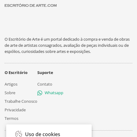
O Escritório de Arte é um portal dedicado à compra e venda de obras
de arte de artistas consagrados, avaliação de peças individuais ou de
espólios, curiosidades sobre artes e exposições.
O Escritório
Suporte
Artigos
Contato
Sobre
Whatsapp
Trabalhe Conosco
Privacidade
Termos
Uso de cookies