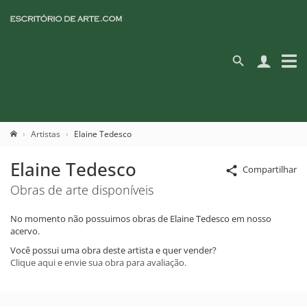
Artistas
Elaine Tedesco
Elaine Tedesco
Compartilhar
Obras de arte disponíveis
No momento não possuimos obras de Elaine Tedesco em nosso
acervo.
Você possui uma obra deste artista e quer vender?
Clique aqui e envie sua obra para avaliação.