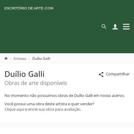
Artistas
Duílio Galli
Duílio Galli
Compartilhar
Obras de arte disponíveis
No momento não possuimos obras de Duílio Galli em nosso acervo.
Você possui uma obra deste artista e quer vender?
Clique aqui e envie sua obra para avaliação.