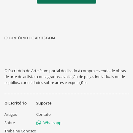
O Escritório de Arte é um portal dedicado à compra e venda de obras
de arte de artistas consagrados, avaliação de peças individuais ou de
espólios, curiosidades sobre artes e exposições.
O Escritório
Suporte
Artigos
Contato
Sobre
Whatsapp
Trabalhe Conosco