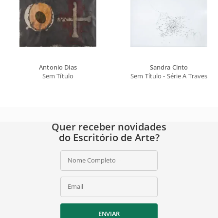
Antonio Dias
Sandra Cinto
Sem Título
Sem Título - Série A Travessia D
Quer receber novidades
do Escritório de Arte?
Nome Completo
Email
ENVIAR