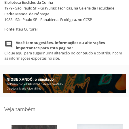
Biblioteca Euclides da Cunha
1979 - São Paulo SP - Gravuras: Técnicas, na Galeria da Faculdade
Padre Manoel da Nóbrega
1983 - São Paulo SP - Panabienal Ecológica, no CCSP
Fonte: Itaú Cultural
Você tem sugestões, informações ou alterações
importantes para esta pagina?
Clique aqui para sugerir uma alteração no conteudo e contribuir com
as informações expostas no site.
Veja também