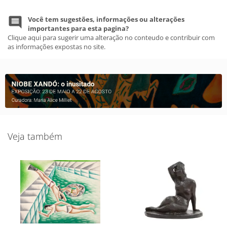
Você tem sugestões, informações ou alterações
importantes para esta pagina?
Clique aqui para sugerir uma alteração no conteudo e contribuir com
as informações expostas no site.
Veja também