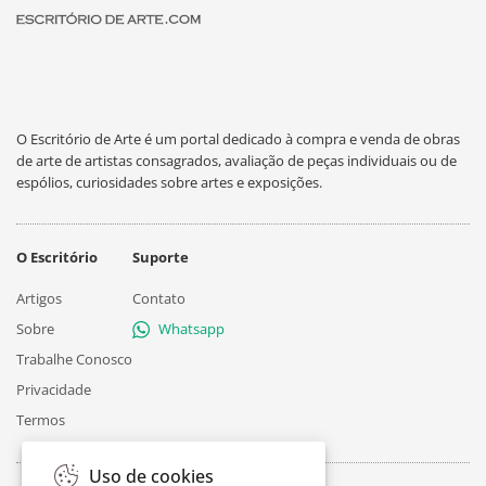
O Escritório de Arte é um portal dedicado à compra e venda de obras
de arte de artistas consagrados, avaliação de peças individuais ou de
espólios, curiosidades sobre artes e exposições.
O Escritório
Suporte
Artigos
Contato
Sobre
Whatsapp
Trabalhe Conosco
Privacidade
Termos
Uso de cookies