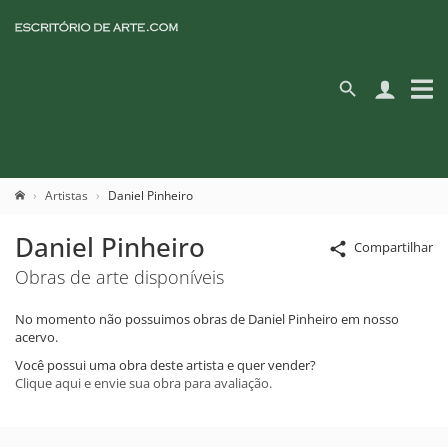
Artistas
Daniel Pinheiro
Daniel Pinheiro
Compartilhar
Obras de arte disponíveis
No momento não possuimos obras de Daniel Pinheiro em nosso
acervo.
Você possui uma obra deste artista e quer vender?
Clique aqui e envie sua obra para avaliação.