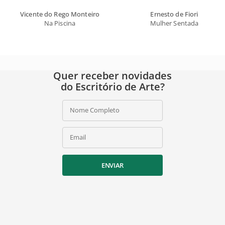
Vicente do Rego Monteiro
Ernesto de Fiori
Na Piscina
Mulher Sentada
Quer receber novidades
do Escritório de Arte?
Nome Completo
Email
ENVIAR