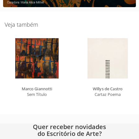
Veja também
Marco Giannotti
Willys de Castro
Sem Título
Cartaz Poema
Quer receber novidades
do Escritório de Arte?