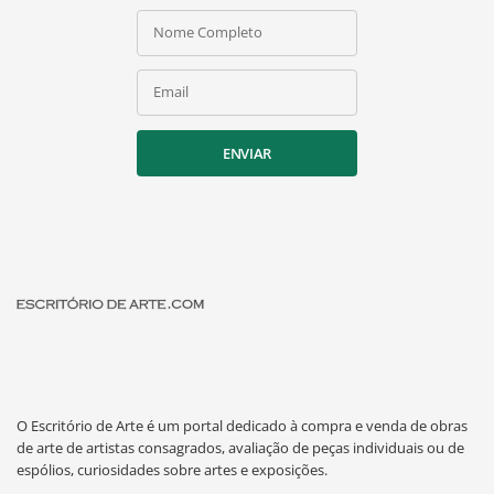
Nome Completo
Email
ENVIAR
O Escritório de Arte é um portal dedicado à compra e venda de obras
de arte de artistas consagrados, avaliação de peças individuais ou de
espólios, curiosidades sobre artes e exposições.