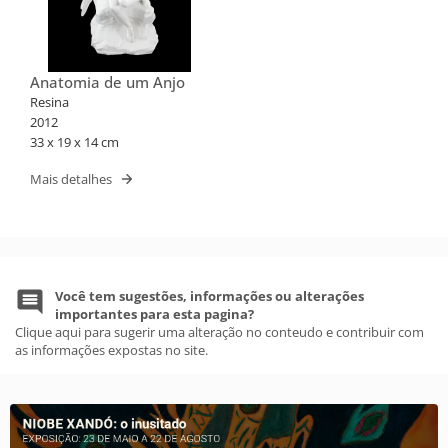
Anatomia de um Anjo
Resina
2012
33 x 19 x 14 cm
Mais detalhes
Você tem sugestões, informações ou alterações
importantes para esta pagina?
Clique aqui para sugerir uma alteração no conteudo e contribuir com
as informações expostas no site.