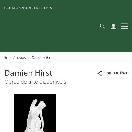
Artistas
Damien Hirst
Damien Hirst
Compartilhar
Obras de arte disponíveis