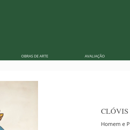
OBRAS DE ARTE
AVALIAÇÃO
CLÓVIS
Homem e P