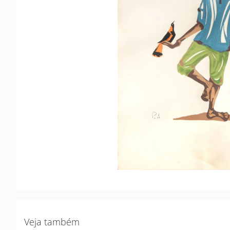
Veja também