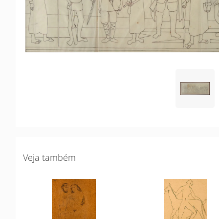
Veja também