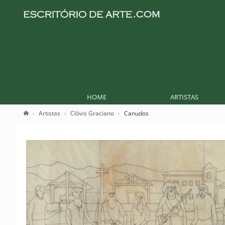
HOME
ARTISTAS
Artistas
Clóvis Graciano
Canudos