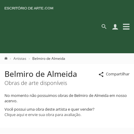
Artistas
Belmiro de Almeida
Belmiro de Almeida
Compartilhar
Obras de arte disponíveis
No momento não possuimos obras de Belmiro de Almeida em nosso
acervo.
Você possui uma obra deste artista e quer vender?
Clique aqui e envie sua obra para avaliação.