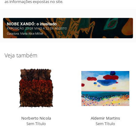
as informações expostas no site.
Veja também
Norberto Nicola
Aldemir Martins
Sem Título
Sem Título