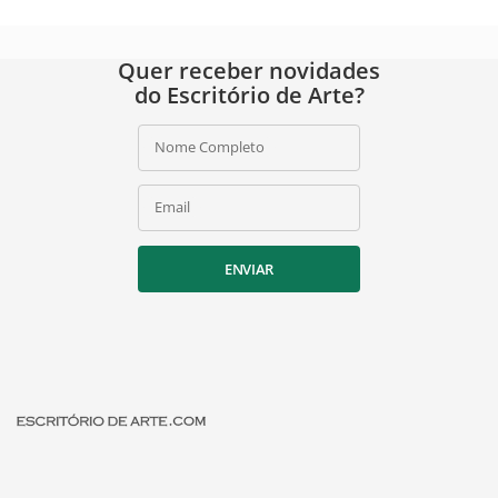
Quer receber novidades
do Escritório de Arte?
Nome Completo
Email
ENVIAR