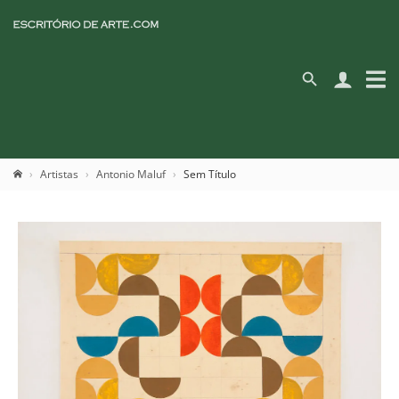
Artistas
Antonio Maluf
Sem Título