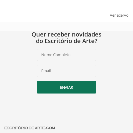
Ver acervo
Quer receber novidades
do Escritório de Arte?
Nome Completo
Email
ENVIAR