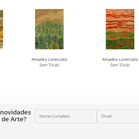
Amadeo Lorenzato
Amadeo Lorenzato
Sem Título
Sem Título
 novidades
Nome Completo
Email
o de Arte?