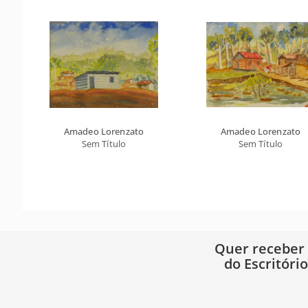
Amadeo Lorenzato
Amadeo Lorenzato
Sem Título
Sem Título
Quer receber
do Escritóri