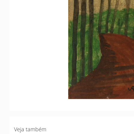
Veja também