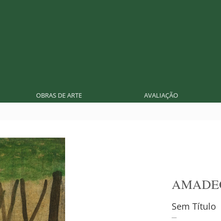
OBRAS DE ARTE
AVALIAÇÃO
AMADE
Sem Título