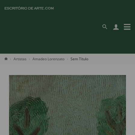
Artistas
Amadeo Lorenzato
Sem Título