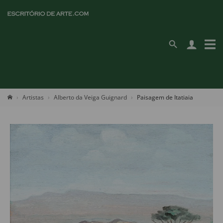
Artistas
Alberto da Veiga Guignard
Paisagem de Itatiaia