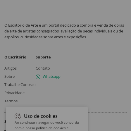
O Escritório de Arte é um portal dedicado à compra e venda de obras
de arte de artistas consagrados, avaliação de peças individuais ou de
espólios, curiosidades sobre artes e exposições.
O Escritório
Suporte
Artigos
Contato
Sobre
Whatsapp
Trabalhe Conosco
Privacidade
Termos
Uso de cookies
Siga
Ao continuar navegando você concorda
com a nossa
política de cookies e