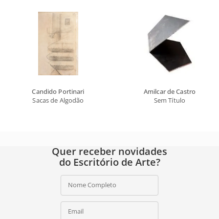
Candido Portinari
Amilcar de Castro
Sacas de Algodão
Sem Título
Quer receber novidades
do Escritório de Arte?
Nome Completo
Email