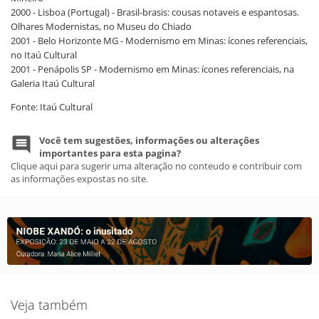
2000 - Lisboa (Portugal) - Brasil-brasis: cousas notaveis e espantosas.
Olhares Modernistas, no Museu do Chiado
2001 - Belo Horizonte MG - Modernismo em Minas: ícones referenciais,
no Itaú Cultural
2001 - Penápolis SP - Modernismo em Minas: ícones referenciais, na
Galeria Itaú Cultural
Fonte: Itaú Cultural
Você tem sugestões, informações ou alterações
importantes para esta pagina?
Clique aqui para sugerir uma alteração no conteudo e contribuir com
as informações expostas no site.
Veja também