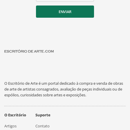
ENVIAR
O Escritório de Arte é um portal dedicado à compra e venda de obras
de arte de artistas consagrados, avaliação de peças individuais ou de
espólios, curiosidades sobre artes e exposições.
O Escritório
Suporte
Artigos
Contato