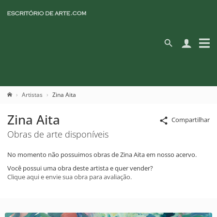
Artistas
Zina Aita
Zina Aita
Compartilhar
Obras de arte disponíveis
No momento não possuimos obras de Zina Aita em nosso acervo.
Você possui uma obra deste artista e quer vender?
Clique aqui e envie sua obra para avaliação.