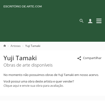
Artistas
Yuji Tamaki
Yuji Tamaki
Compartilhar
Obras de arte disponíveis
No momento não possuimos obras de Yuji Tamaki em nosso acervo.
Você possui uma obra deste artista e quer vender?
Clique aqui e envie sua obra para avaliação.