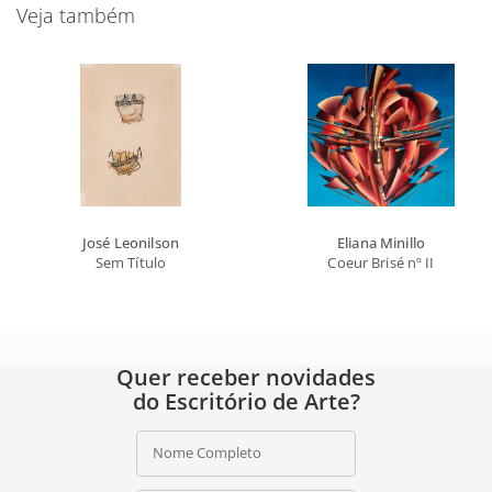
Veja também
José Leonilson
Eliana Minillo
Sem Título
Coeur Brisé nº II
Quer receber novidades
do Escritório de Arte?
Nome Completo