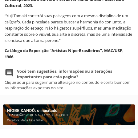
Cultural, 2023.
“Yuji Tamaki constrói suas paisagens com a mesma disciplina de um
calígrafo. Cada pincelada parece buscar a harmonia do conjunto, a
respiração do espaço. Não há gestos supérfluos, mas uma meditação
constante sobre o visível. Sua arte é discreta, mas de uma intensidade
silenciosa que a torna perene.”
Catálogo da Exposição “Artistas Nipo-Brasileiros”, MAC/USP,
1966.
Você tem sugestões, informações ou alterações
importantes para esta pagina?
Clique aqui para sugerir uma alteração no conteudo e contribuir com
as informações expostas no site.