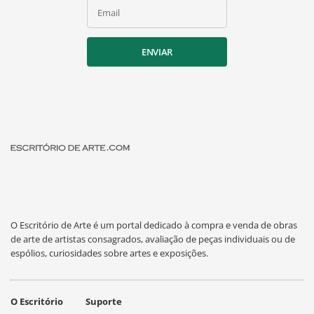
Email
ENVIAR
O Escritório de Arte é um portal dedicado à compra e venda de obras
de arte de artistas consagrados, avaliação de peças individuais ou de
espólios, curiosidades sobre artes e exposições.
O Escritório
Suporte