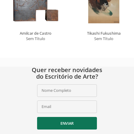
Amilcar de Castro
Tikashi Fukushima
Sem Título
Sem Título
Quer receber novidades
do Escritório de Arte?
Nome Completo
Email
ENVIAR