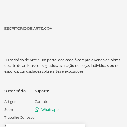
O Escritório de Arte é um portal dedicado à compra e venda de obras
de arte de artistas consagrados, avaliação de peças individuais ou de
espólios, curiosidades sobre artes e exposições.
O Escritório
Suporte
Artigos
Contato
Sobre
Whatsapp
Trabalhe Conosco
Privacidade