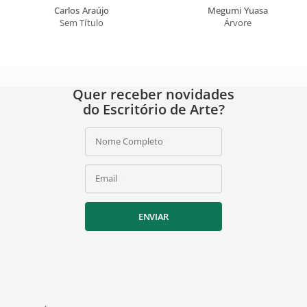
Carlos Araújo
Megumi Yuasa
Sem Título
Árvore
Quer receber novidades
do Escritório de Arte?
Nome Completo
Email
ENVIAR