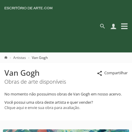
Artistas
Van Gogh
Van Gogh
Compartilhar
Obras de arte disponíveis
No momento não possuimos obras de Van Gogh em nosso acervo.
Você possui uma obra deste artista e quer vender?
Clique aqui e envie sua obra para avaliação.