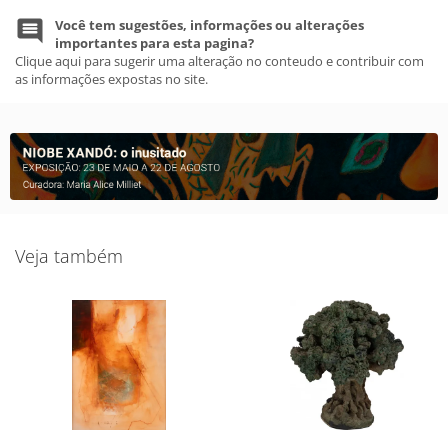
Você tem sugestões, informações ou alterações
importantes para esta pagina?
Clique aqui para sugerir uma alteração no conteudo e contribuir com
as informações expostas no site.
Veja também