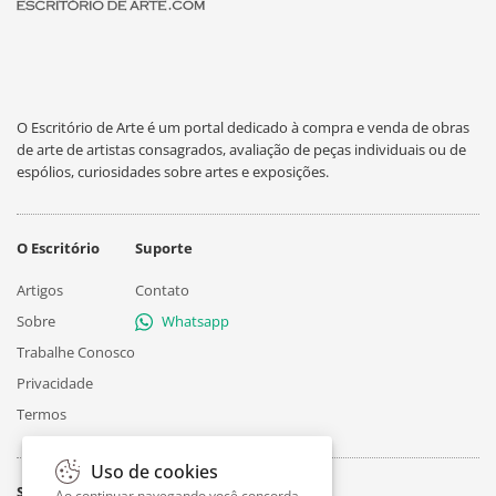
O Escritório de Arte é um portal dedicado à compra e venda de obras
de arte de artistas consagrados, avaliação de peças individuais ou de
espólios, curiosidades sobre artes e exposições.
O Escritório
Suporte
Artigos
Contato
Sobre
Whatsapp
Trabalhe Conosco
Privacidade
Termos
Uso de cookies
Siga
Ao continuar navegando você concorda