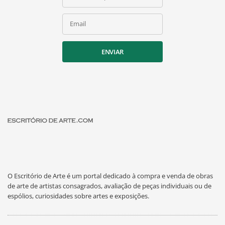
Email
ENVIAR
O Escritório de Arte é um portal dedicado à compra e venda de obras
de arte de artistas consagrados, avaliação de peças individuais ou de
espólios, curiosidades sobre artes e exposições.