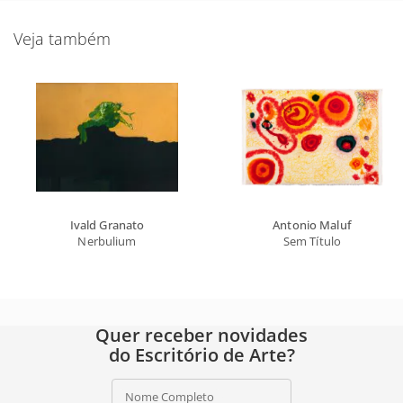
Veja também
Ivald Granato
Antonio Maluf
Nerbulium
Sem Título
Quer receber novidades
do Escritório de Arte?
Nome Completo