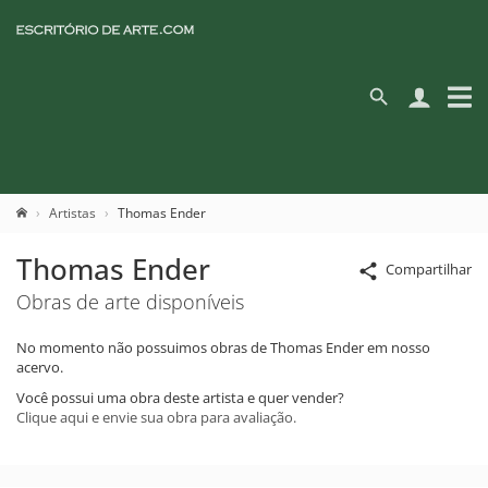
Artistas
Thomas Ender
Thomas Ender
Compartilhar
Obras de arte disponíveis
No momento não possuimos obras de Thomas Ender em nosso
acervo.
Você possui uma obra deste artista e quer vender?
Clique aqui e envie sua obra para avaliação.