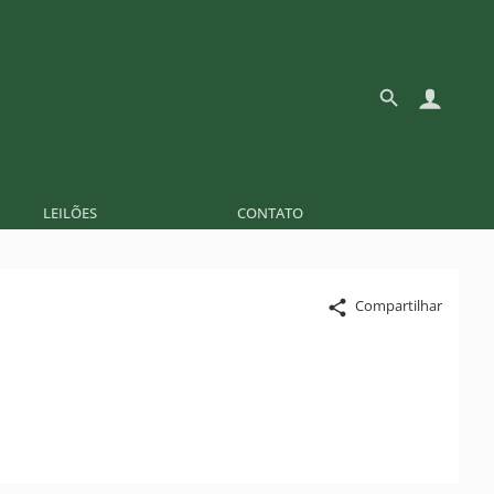
LEILÕES
CONTATO
Compartilhar