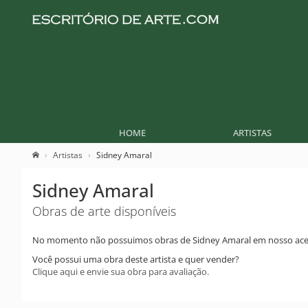
HOME
ARTISTAS
Artistas
Sidney Amaral
Sidney Amaral
Obras de arte disponíveis
No momento não possuimos obras de Sidney Amaral em nosso ace
Você possui uma obra deste artista e quer vender?
Clique aqui e envie sua obra para avaliação.