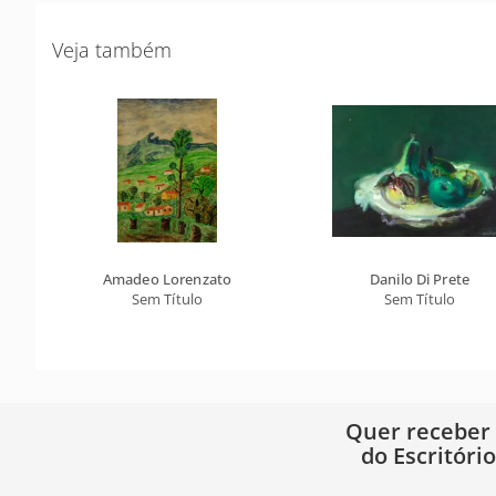
Veja também
Amadeo Lorenzato
Danilo Di Prete
Sem Título
Sem Título
Quer receber
do Escritóri