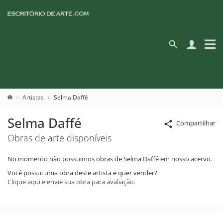
Artistas
Selma Daffé
Selma Daffé
Compartilhar
Obras de arte disponíveis
No momento não possuimos obras de Selma Daffé em nosso acervo.
Você possui uma obra deste artista e quer vender?
Clique aqui e envie sua obra para avaliação.