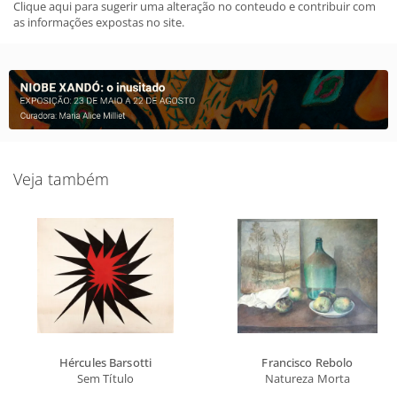
Clique aqui para sugerir uma alteração no conteudo e contribuir com
as informações expostas no site.
Veja também
Hércules Barsotti
Francisco Rebolo
Sem Título
Natureza Morta