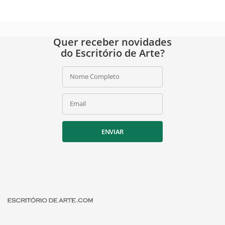
Quer receber novidades
do Escritório de Arte?
Nome Completo
Email
ENVIAR