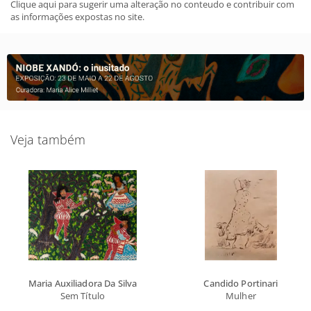
Clique aqui para sugerir uma alteração no conteudo e contribuir com
as informações expostas no site.
Veja também
Maria Auxiliadora Da Silva
Candido Portinari
Sem Título
Mulher