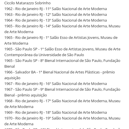
Ciccilo Matarazzo Sobrinho
1962 - Rio de Janeiro RJ - 11º Salão Nacional de Arte Moderna
1963 - Rio de Janeiro RJ - 12º Salão Nacional de Arte Moderna
1964 - Rio de Janeiro RJ - 13º Salão Nacional de Arte Moderna
1965 - Rio de Janeiro RJ - 14º Salão Nacional de Arte Moderna, Museu
de Arte Moderna
1965 - Rio de Janeiro RJ - 1º Salão Esso de Artistas Jovens, Museu de
Arte Moderna
1965 - São Paulo SP - 1º Salão Esso de Artistas Jovens, Museu de Arte
Contemporânea da Universidade de São Paulo
1965 - São Paulo SP - 8ª Bienal Internacional de São Paulo, Fundação
Bienal
1966 - Salvador BA - 1ª Bienal Nacional de Artes Plásticas - prêmio
aquisição
1967 - Rio de Janeiro RJ - 16º Salão Nacional de Arte Moderna
1967 - São Paulo SP - 9ª Bienal Internacional de São Paulo, Fundação
Bienal - prêmio aquisição
1968 - Rio de Janeiro RJ - 17º Salão Nacional de Arte Moderna, Museu
de Arte Moderna
1969 - Rio de Janeiro RJ - 18º Salão Nacional de Arte Moderna
1970 - Rio de Janeiro RJ - 19º Salão Nacional de Arte Moderna, Museu
de Arte Moderna