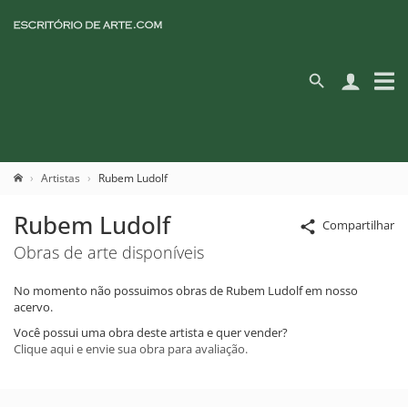
Artistas
Rubem Ludolf
Rubem Ludolf
Compartilhar
Obras de arte disponíveis
No momento não possuimos obras de Rubem Ludolf em nosso
acervo.
Você possui uma obra deste artista e quer vender?
Clique aqui e envie sua obra para avaliação.