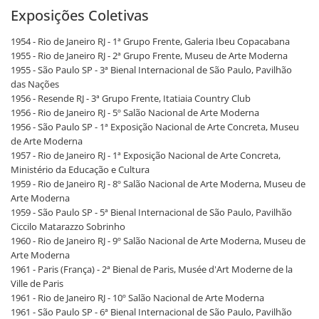
Exposições Coletivas
1954 - Rio de Janeiro RJ - 1ª Grupo Frente, Galeria Ibeu Copacabana
1955 - Rio de Janeiro RJ - 2ª Grupo Frente, Museu de Arte Moderna
1955 - São Paulo SP - 3ª Bienal Internacional de São Paulo, Pavilhão
das Nações
1956 - Resende RJ - 3ª Grupo Frente, Itatiaia Country Club
1956 - Rio de Janeiro RJ - 5º Salão Nacional de Arte Moderna
1956 - São Paulo SP - 1ª Exposição Nacional de Arte Concreta, Museu
de Arte Moderna
1957 - Rio de Janeiro RJ - 1ª Exposição Nacional de Arte Concreta,
Ministério da Educação e Cultura
1959 - Rio de Janeiro RJ - 8º Salão Nacional de Arte Moderna, Museu de
Arte Moderna
1959 - São Paulo SP - 5ª Bienal Internacional de São Paulo, Pavilhão
Ciccilo Matarazzo Sobrinho
1960 - Rio de Janeiro RJ - 9º Salão Nacional de Arte Moderna, Museu de
Arte Moderna
1961 - Paris (França) - 2ª Bienal de Paris, Musée d'Art Moderne de la
Ville de Paris
1961 - Rio de Janeiro RJ - 10º Salão Nacional de Arte Moderna
1961 - São Paulo SP - 6ª Bienal Internacional de São Paulo, Pavilhão