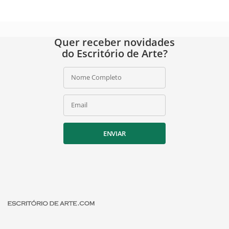
Quer receber novidades
do Escritório de Arte?
Nome Completo
Email
ENVIAR