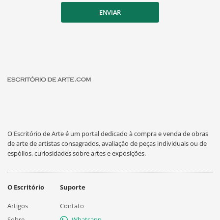
ENVIAR
O Escritório de Arte é um portal dedicado à compra e venda de obras
de arte de artistas consagrados, avaliação de peças individuais ou de
espólios, curiosidades sobre artes e exposições.
O Escritório
Suporte
Artigos
Contato
Sobre
Whatsapp