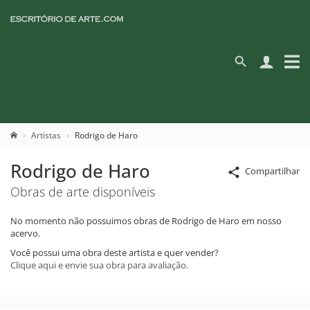
Artistas
Rodrigo de Haro
Rodrigo de Haro
Compartilhar
Obras de arte disponíveis
No momento não possuimos obras de Rodrigo de Haro em nosso
acervo.
Você possui uma obra deste artista e quer vender?
Clique aqui e envie sua obra para avaliação.