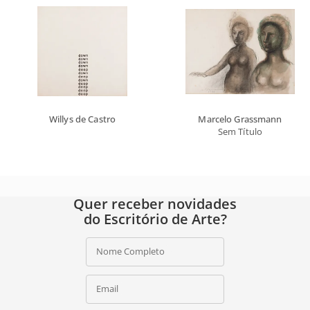
Willys de Castro
Marcelo Grassmann
Sem Título
Quer receber novidades
do Escritório de Arte?
Nome Completo
Email