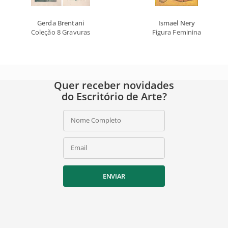
Gerda Brentani
Ismael Nery
Coleção 8 Gravuras
Figura Feminina
Quer receber novidades
do Escritório de Arte?
Nome Completo
Email
ENVIAR