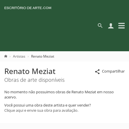
Artistas
Renato Meziat
Renato Meziat
Compartilhar
Obras de arte disponíveis
No momento não possuimos obras de Renato Meziat em nosso
acervo.
Você possui uma obra deste artista e quer vender?
Clique aqui e envie sua obra para avaliação.