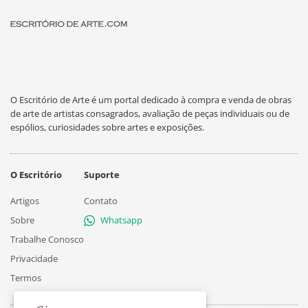
O Escritório de Arte é um portal dedicado à compra e venda de obras
de arte de artistas consagrados, avaliação de peças individuais ou de
espólios, curiosidades sobre artes e exposições.
O Escritório
Suporte
Artigos
Contato
Sobre
Whatsapp
Trabalhe Conosco
Privacidade
Termos