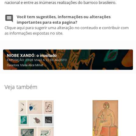
nacional e entre as inúmeras realizações do barroco brasileiro.
Você tem sugestões, informações ou alterações
importantes para esta pagina?
Clique aqui para sugerir uma alteração no conteudo e contribuir com
as informações expostas no site.
Veja também