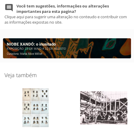
Você tem sugestões, informações ou alterações
importantes para esta pagina?
Clique aqui para sugerir uma alteração no conteudo e contribuir com
as informações expostas no site.
Veja também