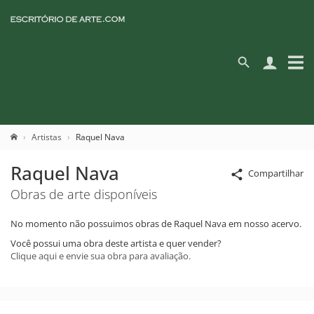
Artistas
Raquel Nava
Raquel Nava
Compartilhar
Obras de arte disponíveis
No momento não possuimos obras de Raquel Nava em nosso acervo.
Você possui uma obra deste artista e quer vender?
Clique aqui e envie sua obra para avaliação.