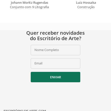
Johann Moritz Rugendas
Luiz Hossaka
Conjunto com 9 Litografias
Construção
Quer receber novidades
do Escritório de Arte?
Nome Completo
Email
ENVIAR