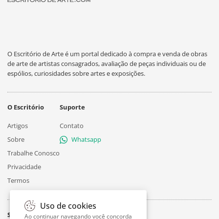
O Escritório de Arte é um portal dedicado à compra e venda de obras
de arte de artistas consagrados, avaliação de peças individuais ou de
espólios, curiosidades sobre artes e exposições.
O Escritório
Suporte
Artigos
Contato
Sobre
Whatsapp
Trabalhe Conosco
Privacidade
Termos
Uso de cookies
Siga
Ao continuar navegando você concorda