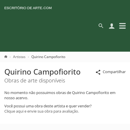
Artistas
Quirino Campofiorito
Quirino Campofiorito
Compartilhar
Obras de arte disponíveis
No momento não possuimos obras de Quirino Campofiorito em
nosso acervo.
Você possui uma obra deste artista e quer vender?
Clique aqui e envie sua obra para avaliação.