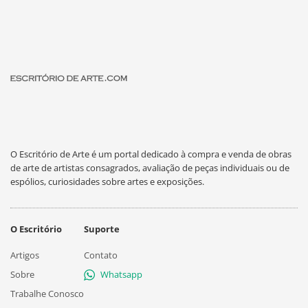
O Escritório de Arte é um portal dedicado à compra e venda de obras
de arte de artistas consagrados, avaliação de peças individuais ou de
espólios, curiosidades sobre artes e exposições.
O Escritório
Suporte
Artigos
Contato
Sobre
Whatsapp
Trabalhe Conosco