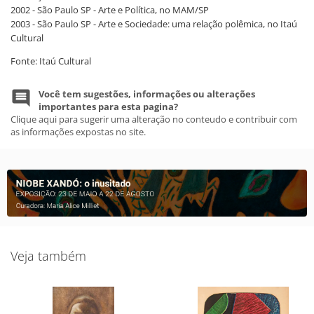
2002 - São Paulo SP - Arte e Política, no MAM/SP
2003 - São Paulo SP - Arte e Sociedade: uma relação polêmica, no Itaú
Cultural
Fonte: Itaú Cultural
Você tem sugestões, informações ou alterações
importantes para esta pagina?
Clique aqui para sugerir uma alteração no conteudo e contribuir com
as informações expostas no site.
Veja também