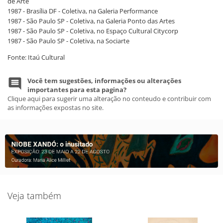
de Arte
1987 - Brasília DF - Coletiva, na Galeria Performance
1987 - São Paulo SP - Coletiva, na Galeria Ponto das Artes
1987 - São Paulo SP - Coletiva, no Espaço Cultural Citycorp
1987 - São Paulo SP - Coletiva, na Sociarte
Fonte: Itaú Cultural
Você tem sugestões, informações ou alterações
importantes para esta pagina?
Clique aqui para sugerir uma alteração no conteudo e contribuir com
as informações expostas no site.
Veja também