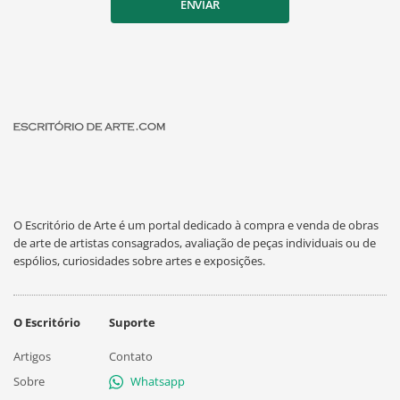
ENVIAR
O Escritório de Arte é um portal dedicado à compra e venda de obras
de arte de artistas consagrados, avaliação de peças individuais ou de
espólios, curiosidades sobre artes e exposições.
O Escritório
Suporte
Artigos
Contato
Sobre
Whatsapp