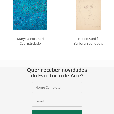
Marysia Portinari
Niobe Xandó
Céu Estrelado
Bárbara Spanoudis
Quer receber novidades
do Escritório de Arte?
Nome Completo
Email