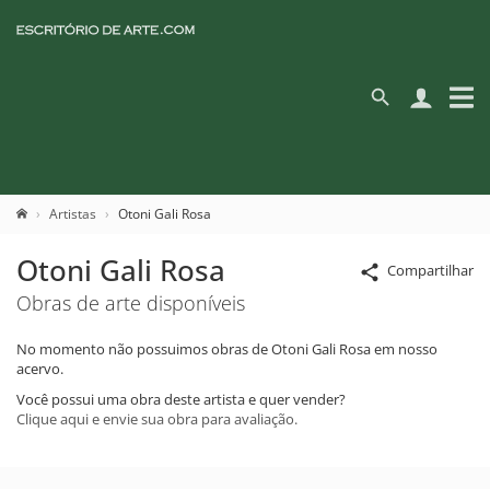
Artistas
Otoni Gali Rosa
Otoni Gali Rosa
Compartilhar
Obras de arte disponíveis
No momento não possuimos obras de Otoni Gali Rosa em nosso
acervo.
Você possui uma obra deste artista e quer vender?
Clique aqui e envie sua obra para avaliação.