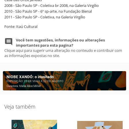
2008 - São Paulo SP - Coletiva br 2008, na Galeria Virgílio
2010 - São Paulo SP - 6º sp-arte, na Fundação Bienal
2011 - São Paulo SP - Coletiva, na Galeria Virgílio
Fonte: Itaú Cultural
Você tem sugestões, informações ou alterações
importantes para esta pagina?
Clique aqui para sugerir uma alteração no conteudo e contribuir com
as informações expostas no site.
Veja também