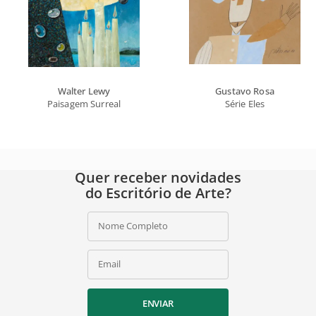
Walter Lewy
Gustavo Rosa
Paisagem Surreal
Série Eles
Quer receber novidades
do Escritório de Arte?
Nome Completo
Email
ENVIAR