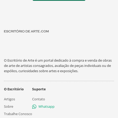
O Escritório de Arte é um portal dedicado à compra e venda de obras
de arte de artistas consagrados, avaliação de peças individuais ou de
espólios, curiosidades sobre artes e exposições.
O Escritório
Suporte
Artigos
Contato
Sobre
Whatsapp
Trabalhe Conosco