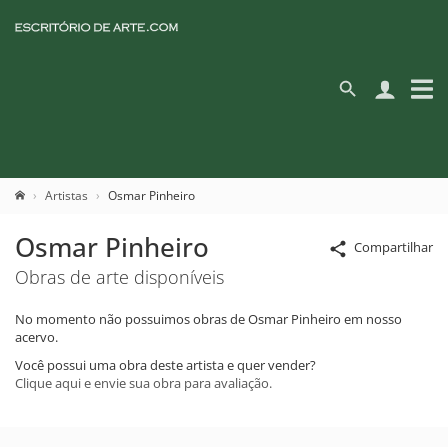
Artistas
Osmar Pinheiro
Osmar Pinheiro
Compartilhar
Obras de arte disponíveis
No momento não possuimos obras de Osmar Pinheiro em nosso
acervo.
Você possui uma obra deste artista e quer vender?
Clique aqui e envie sua obra para avaliação.