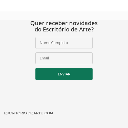
Quer receber novidades
do Escritório de Arte?
Nome Completo
Email
ENVIAR