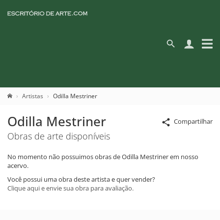
Artistas
Odilla Mestriner
Odilla Mestriner
Compartilhar
Obras de arte disponíveis
No momento não possuimos obras de Odilla Mestriner em nosso
acervo.
Você possui uma obra deste artista e quer vender?
Clique aqui e envie sua obra para avaliação.