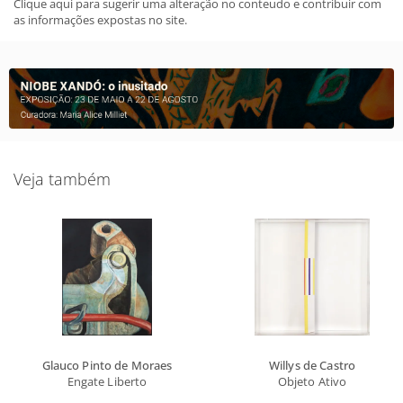
Clique aqui para sugerir uma alteração no conteudo e contribuir com
as informações expostas no site.
Veja também
Glauco Pinto de Moraes
Willys de Castro
Engate Liberto
Objeto Ativo