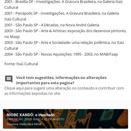
2001 - Brasília DF - Investigações. A Gravura Brasileira, na Galeria Itaú
Cultural
2001 - Penápolis SP - Investigações. A Gravura Brasileira, na Galeria
Itaú Cultural
2001 - São Paulo SP - 4 Décadas, na Nova André Galeria
2003 - São Paulo SP - Arte & Artistas: exposição dos dezenove pintores,
no Masp
2003 - São Paulo SP - Arte e Sociedade: uma relação polêmica, no Itaú
Cultural
2004 - São Paulo SP - Novas Aquisições: 1995 - 2003, no MAB/Faap
Fonte: Itaú Cultural
Você tem sugestões, informações ou alterações
importantes para esta pagina?
Clique aqui para sugerir uma alteração no conteudo e contribuir com
as informações expostas no site.