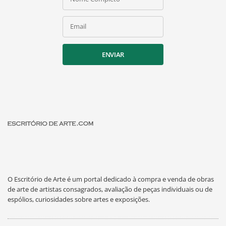
Email
ENVIAR
O Escritório de Arte é um portal dedicado à compra e venda de obras
de arte de artistas consagrados, avaliação de peças individuais ou de
espólios, curiosidades sobre artes e exposições.