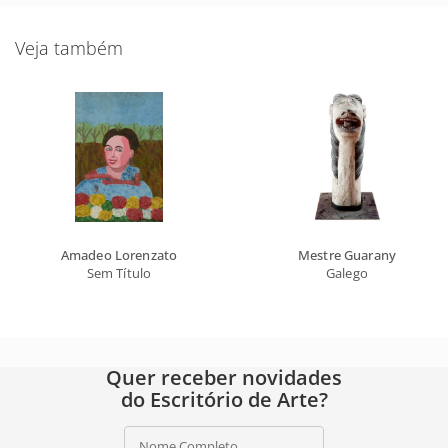
Veja também
Amadeo Lorenzato
Mestre Guarany
Sem Título
Galego
Quer receber novidades
do Escritório de Arte?
Nome Completo