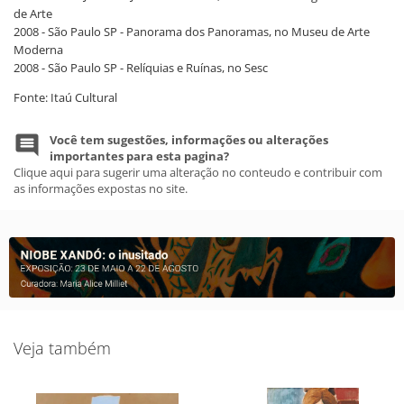
de Arte
2008 - São Paulo SP - Panorama dos Panoramas, no Museu de Arte
Moderna
2008 - São Paulo SP - Relíquias e Ruínas, no Sesc
Fonte: Itaú Cultural
Você tem sugestões, informações ou alterações
importantes para esta pagina?
Clique aqui para sugerir uma alteração no conteudo e contribuir com
as informações expostas no site.
Veja também