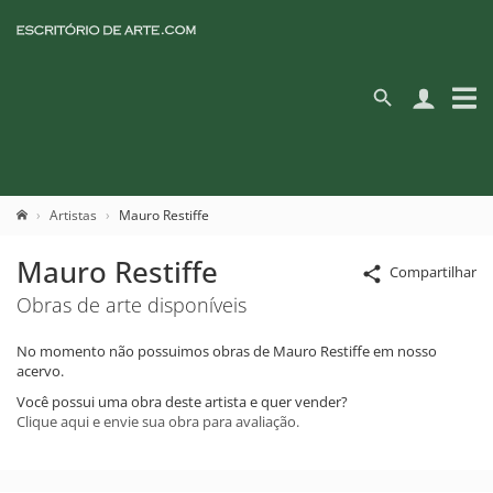
Artistas
Mauro Restiffe
Mauro Restiffe
Compartilhar
Obras de arte disponíveis
No momento não possuimos obras de Mauro Restiffe em nosso
acervo.
Você possui uma obra deste artista e quer vender?
Clique aqui e envie sua obra para avaliação.