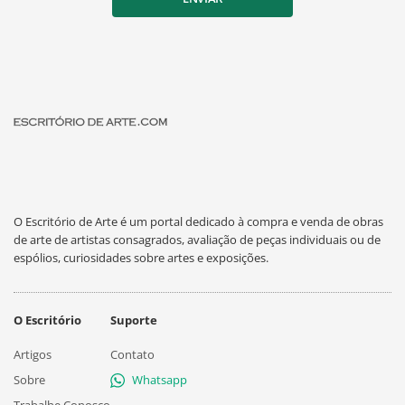
O Escritório de Arte é um portal dedicado à compra e venda de obras
de arte de artistas consagrados, avaliação de peças individuais ou de
espólios, curiosidades sobre artes e exposições.
O Escritório
Suporte
Artigos
Contato
Sobre
Whatsapp
Trabalhe Conosco