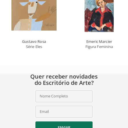
Gustavo Rosa
Emeric Marcier
Série Eles
Figura Feminina
Quer receber novidades
do Escritório de Arte?
Nome Completo
Email
ENVIAR