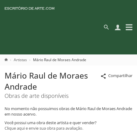
Artistas
Mário Raul de Moraes Andrade
Mário Raul de Moraes
Compartilhar
Andrade
Obras de arte disponíveis
No momento não possuimos obras de Mário Raul de Moraes Andrade
em nosso acervo.
Você possui uma obra deste artista e quer vender?
Clique aqui e envie sua obra para avaliação.