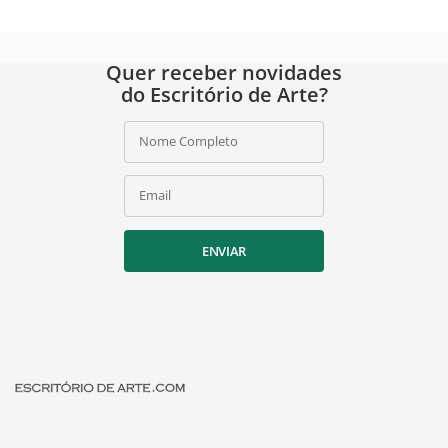
Quer receber novidades
do Escritório de Arte?
Nome Completo
Email
ENVIAR