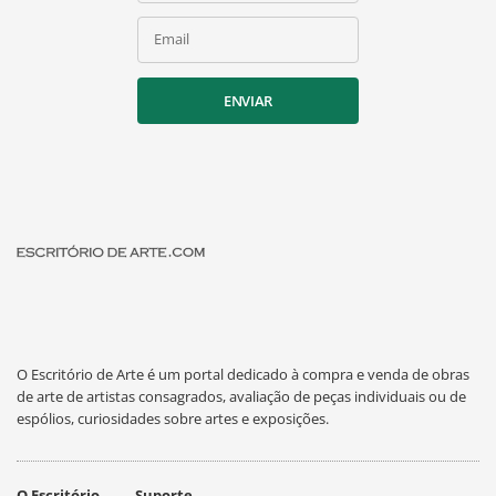
Email
ENVIAR
O Escritório de Arte é um portal dedicado à compra e venda de obras
de arte de artistas consagrados, avaliação de peças individuais ou de
espólios, curiosidades sobre artes e exposições.
O Escritório
Suporte