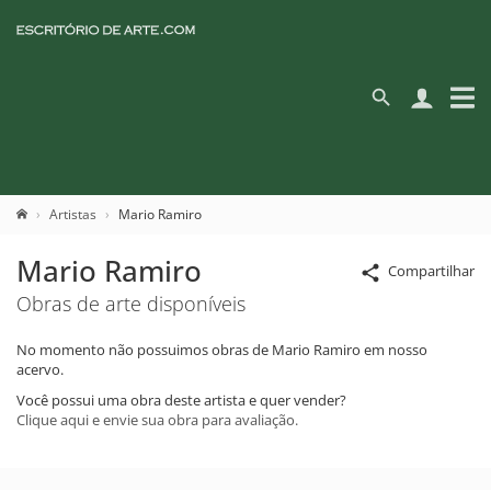
Artistas
Mario Ramiro
Mario Ramiro
Compartilhar
Obras de arte disponíveis
No momento não possuimos obras de Mario Ramiro em nosso
acervo.
Você possui uma obra deste artista e quer vender?
Clique aqui e envie sua obra para avaliação.