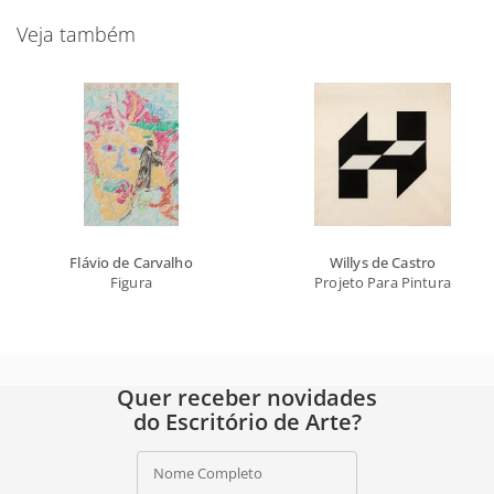
Veja também
Flávio de Carvalho
Willys de Castro
Figura
Projeto Para Pintura
Quer receber novidades
do Escritório de Arte?
Nome Completo