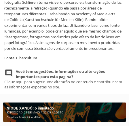
fotografia Schlieren torna visível o percurso e a transformação da luz
(tecnicamente, a refração) quando ela passa por áreas de
temperaturas diferentes. Trabalhando na Academy of Media Arts
de Colônia (Kunsthochschule für Medien Köln), Ramiro pôde
experimentar com vários tipos de luz. Utilizando o laser como fonte
luminosa, por exemplo, pôde criar aquilo que ele mesmo chamou de
"lasergramas", fotogramas produzidos pelo efeito da luz do laser em
papel fotográfico. As imagens de corpos em movimento produzidas
por ele com essa técnica são verdadeiramente impressionantes.
Fonte: Cibercultura
Você tem sugestões, informações ou alterações
importantes para esta pagina?
Clique aqui para sugerir uma alteração no conteudo e contribuir com
as informações expostas no site.