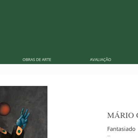
OBRAS DE ARTE
AVALIAÇÃO
MÁRIO 
Fantasiado