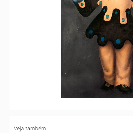
Veja também