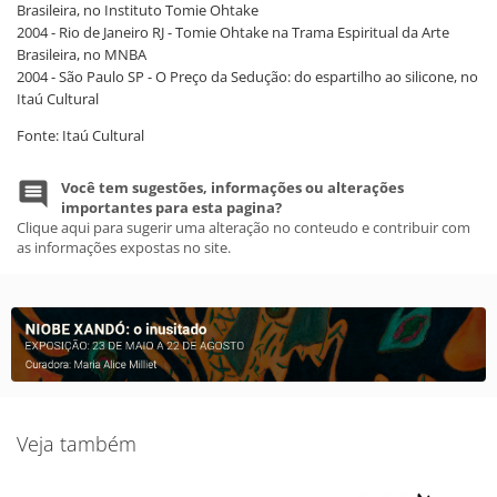
Brasileira, no Instituto Tomie Ohtake
2004 - Rio de Janeiro RJ - Tomie Ohtake na Trama Espiritual da Arte
Brasileira, no MNBA
2004 - São Paulo SP - O Preço da Sedução: do espartilho ao silicone, no
Itaú Cultural
Fonte: Itaú Cultural
Você tem sugestões, informações ou alterações
importantes para esta pagina?
Clique aqui para sugerir uma alteração no conteudo e contribuir com
as informações expostas no site.
Veja também