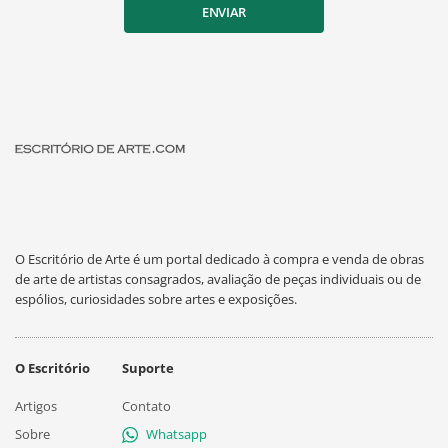
ENVIAR
O Escritório de Arte é um portal dedicado à compra e venda de obras
de arte de artistas consagrados, avaliação de peças individuais ou de
espólios, curiosidades sobre artes e exposições.
O Escritório
Suporte
Artigos
Contato
Sobre
Whatsapp