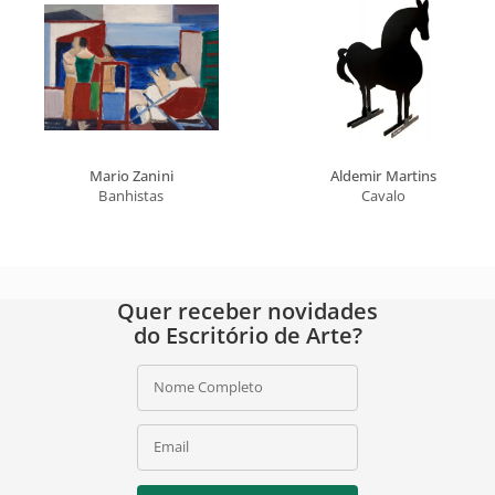
Mario Zanini
Aldemir Martins
Banhistas
Cavalo
Quer receber novidades
do Escritório de Arte?
Nome Completo
Email