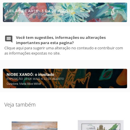
Você tem sugestões, informações ou alterações
importantes para esta pagina?
Clique aqui para sugerir uma alteração no conteudo e contribuir com
as informações expostas no site.
Veja também