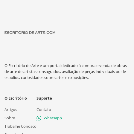
O Escritório de Arte é um portal dedicado à compra e venda de obras
de arte de artistas consagrados, avaliação de peças individuais ou de
espólios, curiosidades sobre artes e exposições.
O Escritório
Suporte
Artigos
Contato
Sobre
Whatsapp
Trabalhe Conosco