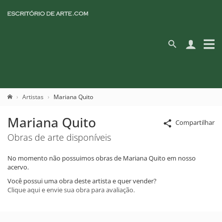
Artistas
Mariana Quito
Mariana Quito
Compartilhar
Obras de arte disponíveis
No momento não possuimos obras de Mariana Quito em nosso
acervo.
Você possui uma obra deste artista e quer vender?
Clique aqui e envie sua obra para avaliação.