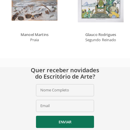
Manoel Martins
Glauco Rodrigues
Praia
Segundo Reinado
Quer receber novidades
do Escritório de Arte?
Nome Completo
Email
ENVIAR